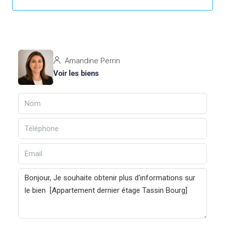
Amandine Perrin
Voir les biens