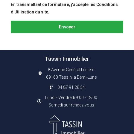
En transmettant ce formulaire, j'accepte les Conditions
d'Utilisation du site.
Envoyer
Tassin Immobilier
8 Avenue Général Leclerc
69160 Tassin la Demi-Lune
04 87 91 28 34
Lundi - Vendredi 9:00 - 18:00
Samedi sur rendez-vous