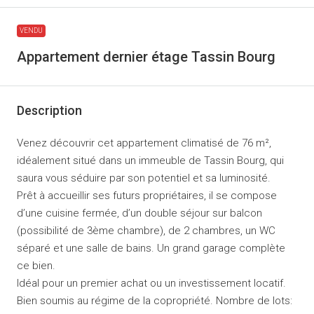
VENDU
Appartement dernier étage Tassin Bourg
Description
Venez découvrir cet appartement climatisé de 76 m²,
idéalement situé dans un immeuble de Tassin Bourg, qui
saura vous séduire par son potentiel et sa luminosité.
Prêt à accueillir ses futurs propriétaires, il se compose
d’une cuisine fermée, d’un double séjour sur balcon
(possibilité de 3ème chambre), de 2 chambres, un WC
séparé et une salle de bains. Un grand garage complète
ce bien.
Idéal pour un premier achat ou un investissement locatif.
Bien soumis au régime de la copropriété. Nombre de lots: