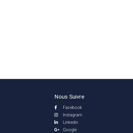
Nous Suivre
Facebook
Instagram
Linkedin
Google