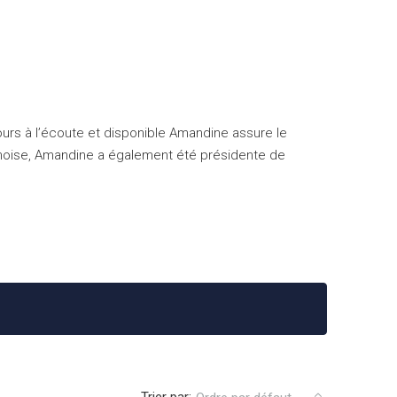
ours à l’écoute et disponible Amandine assure le
lunoise, Amandine a également été présidente de