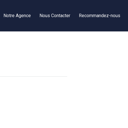
Notre Agence
Nous Contacter
Recommandez-nous