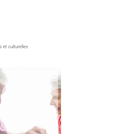
et culturelles