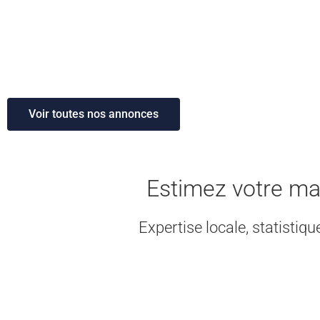
Voir toutes nos annonces
Estimez votre ma
Expertise locale, statistiq