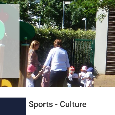
Sports - Culture