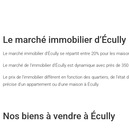
Le marché immobilier d’Écully
Le marché immobilier d’Écully se répartit entre 20% pour les maison
Le marché de l’immobilier d’Écully est dynamique avec près de 350
Le prix de l’immobilier diffèrent en fonction des quartiers, de l’éta
précise d’un appartement ou d’une maison à Écully.
Nos biens à vendre à Écully