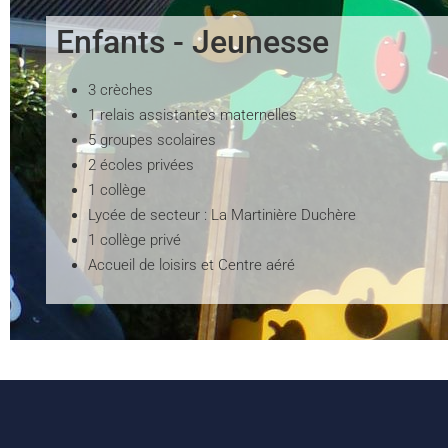
Enfants - Jeunesse
3 crèches
1 relais assistantes maternelles
5 groupes scolaires
2 écoles privées
1 collège
Lycée de secteur : La Martinière Duchère
1 collège privé
Accueil de loisirs et Centre aéré