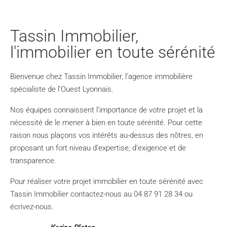
Tassin Immobilier,
l'immobilier en toute sérénité
Bienvenue chez Tassin Immobilier, l’agence immobilière
spécialiste de l’Ouest Lyonnais.
Nos équipes connaissent l’importance de votre projet et la
nécessité de le mener à bien en toute sérénité. Pour cette
raison nous plaçons vos intérêts au-dessus des nôtres, en
proposant un fort niveau d’expertise, d’exigence et de
transparence.
Pour réaliser votre projet immobilier en toute sérénité avec
Tassin Immobilier contactez-nous au 04 87 91 28 34 ou
écrivez-nous.