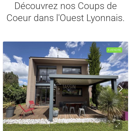
Découvrez nos Coups de
Coeur dans l'Ouest Lyonnais.
A VENDRE