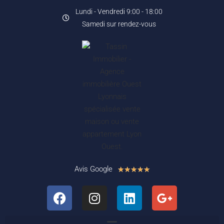
Lundi - Vendredi 9:00 - 18:00
Samedi sur rendez-vous
Avis Google
★
★
★
★
★