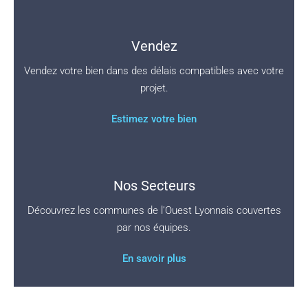
Vendez
Vendez votre bien dans des délais compatibles avec votre
projet.
Estimez votre bien
Nos Secteurs
Découvrez les communes de l’Ouest Lyonnais couvertes
par nos équipes.
En savoir plus