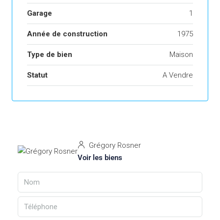
Garage
1
Année de construction
1975
Type de bien
Maison
Statut
A Vendre
Grégory Rosner
Voir les biens