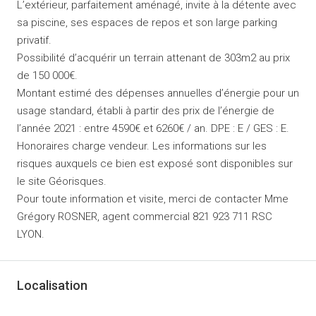
L’extérieur, parfaitement aménagé, invite à la détente avec
sa piscine, ses espaces de repos et son large parking
privatif.
Possibilité d’acquérir un terrain attenant de 303m2 au prix
de 150 000€.
Montant estimé des dépenses annuelles d’énergie pour un
usage standard, établi à partir des prix de l’énergie de
l’année 2021 : entre 4590€ et 6260€ / an. DPE : E / GES : E.
Honoraires charge vendeur. Les informations sur les
risques auxquels ce bien est exposé sont disponibles sur
le site Géorisques.
Pour toute information et visite, merci de contacter Mme
Grégory ROSNER, agent commercial 821 923 711 RSC
LYON.
Localisation