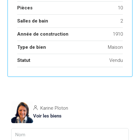
Pièces
10
Salles de bain
2
Année de construction
1910
Type de bien
Maison
Statut
Vendu
Karine Ploton
Voir les biens