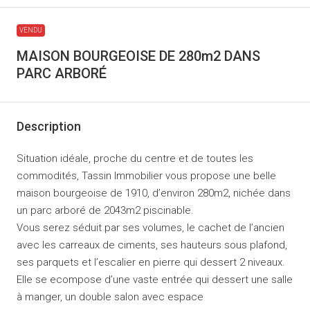
VENDU
MAISON BOURGEOISE DE 280m2 DANS
PARC ARBORÉ
Description
Situation idéale, proche du centre et de toutes les
commodités, Tassin Immobilier vous propose une belle
maison bourgeoise de 1910, d’environ 280m2, nichée dans
un parc arboré de 2043m2 piscinable.
Vous serez séduit par ses volumes, le cachet de l’ancien
avec les carreaux de ciments, ses hauteurs sous plafond,
ses parquets et l’escalier en pierre qui dessert 2 niveaux.
Elle se ecompose d’une vaste entrée qui dessert une salle
à manger, un double salon avec espace