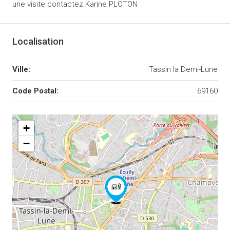
une visite contactez Karine PLOTON
Localisation
Ville:
Tassin la Demi-Lune
Code Postal:
69160
+
−