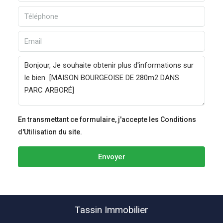
En transmettant ce formulaire, j'accepte les Conditions
d'Utilisation du site.
Envoyer
Tassin Immobilier