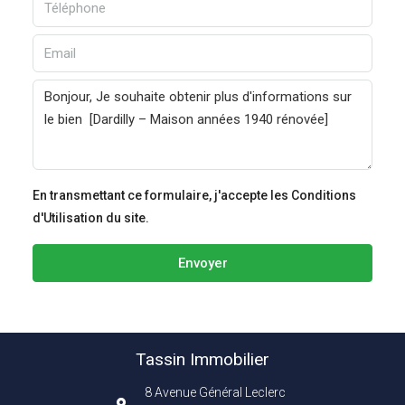
En transmettant ce formulaire, j'accepte les Conditions
d'Utilisation du site.
Envoyer
Tassin Immobilier
8 Avenue Général Leclerc