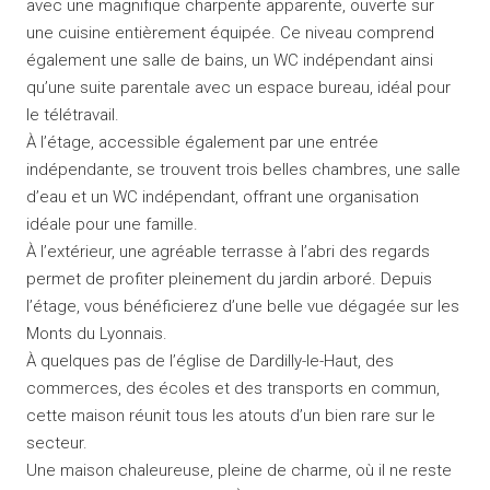
avec une magnifique charpente apparente, ouverte sur
une cuisine entièrement équipée. Ce niveau comprend
également une salle de bains, un WC indépendant ainsi
qu’une suite parentale avec un espace bureau, idéal pour
le télétravail.
À l’étage, accessible également par une entrée
indépendante, se trouvent trois belles chambres, une salle
d’eau et un WC indépendant, offrant une organisation
idéale pour une famille.
À l’extérieur, une agréable terrasse à l’abri des regards
permet de profiter pleinement du jardin arboré. Depuis
l’étage, vous bénéficierez d’une belle vue dégagée sur les
Monts du Lyonnais.
À quelques pas de l’église de Dardilly-le-Haut, des
commerces, des écoles et des transports en commun,
cette maison réunit tous les atouts d’un bien rare sur le
secteur.
Une maison chaleureuse, pleine de charme, où il ne reste