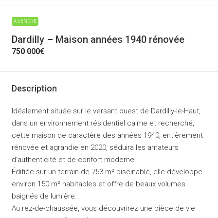
A VENDRE
Dardilly – Maison années 1940 rénovée
750 000€
Description
Idéalement située sur le versant ouest de Dardilly-le-Haut,
dans un environnement résidentiel calme et recherché,
cette maison de caractère des années 1940, entièrement
rénovée et agrandie en 2020, séduira les amateurs
d’authenticité et de confort moderne.
Édifiée sur un terrain de 753 m² piscinable, elle développe
environ 150 m² habitables et offre de beaux volumes
baignés de lumière.
Au rez-de-chaussée, vous découvrirez une pièce de vie