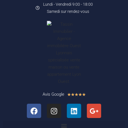
Lundi - Vendredi 9:00 - 18:00
Samedi sur rendez-vous
Avis Google
★
★
★
★
★