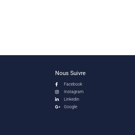
Nous Suivre
Facebook
Instagram
Linkedin
Google