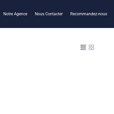
Notre Agence
Nous Contacter
Recommandez-nous